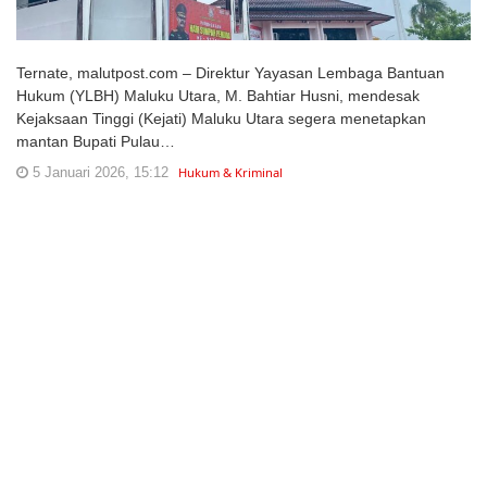
Ternate, malutpost.com – Direktur Yayasan Lembaga Bantuan
Hukum (YLBH) Maluku Utara, M. Bahtiar Husni, mendesak
Kejaksaan Tinggi (Kejati) Maluku Utara segera menetapkan
mantan Bupati Pulau…
5 Januari 2026, 15:12
Hukum & Kriminal