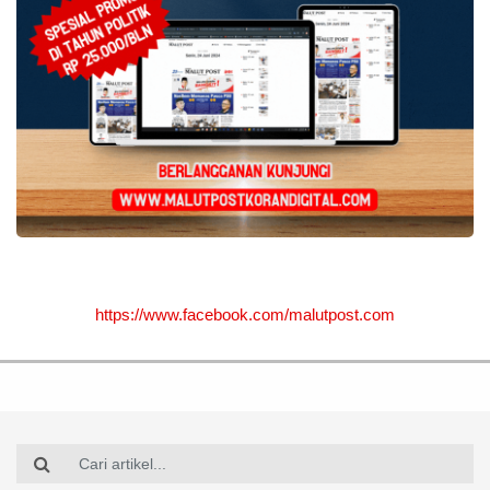
https://www.facebook.com/malutpost.com