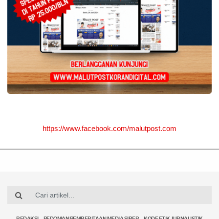
https://www.facebook.com/malutpost.com