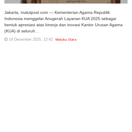
Jakarta, malutpost.com — Kementerian Agama Republik
Indonesia menggelar Anugerah Layanan KUA 2025 sebagai
bentuk apresiasi atas kinerja dan inovasi Kantor Urusan Agama
(KUA) di seluruh…
14 Desember 2025, 13:42
Maluku Utara