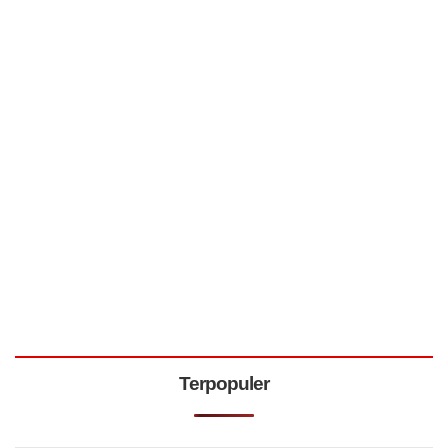
Terpopuler