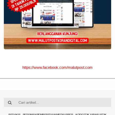
https://www.facebook.com/malutpost.com