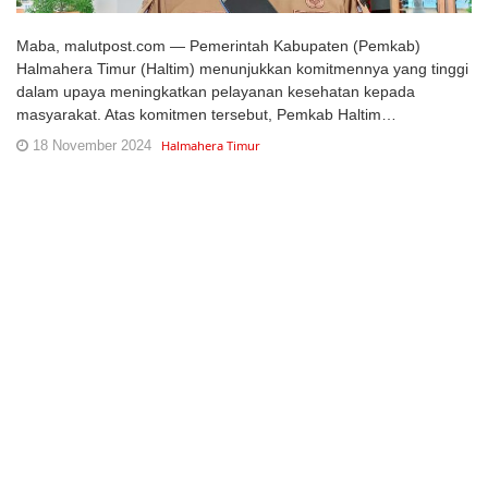
Maba, malutpost.com — Pemerintah Kabupaten (Pemkab)
Halmahera Timur (Haltim) menunjukkan komitmennya yang tinggi
dalam upaya meningkatkan pelayanan kesehatan kepada
masyarakat. Atas komitmen tersebut, Pemkab Haltim…
18 November 2024
Halmahera Timur