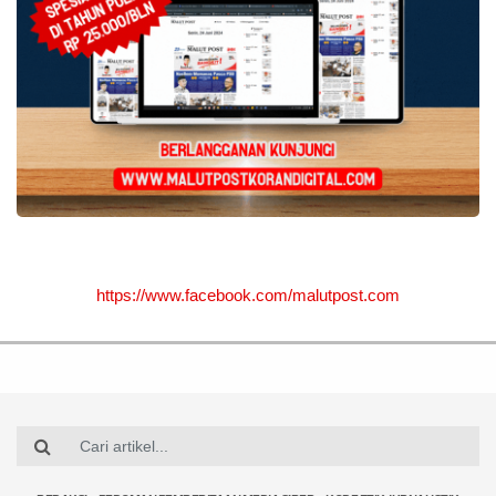
https://www.facebook.com/malutpost.com