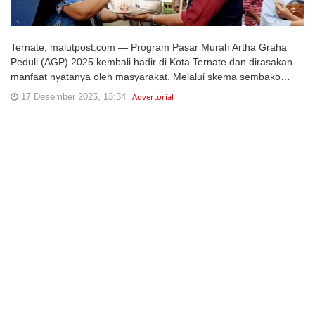
Ternate, malutpost.com — Program Pasar Murah Artha Graha
Peduli (AGP) 2025 kembali hadir di Kota Ternate dan dirasakan
manfaat nyatanya oleh masyarakat. Melalui skema sembako…
17 Desember 2025, 13:34
Advertorial