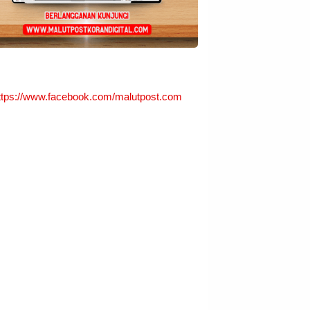
ttps://www.facebook.com/malutpost.com